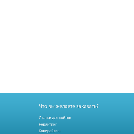
Что вы желаете заказать?
Статьи для сайтов
Рерайтинг
Копирайтинг