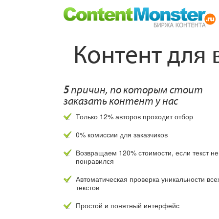
Контент для 
5
причин, по которым стоит
заказать контент у нас
Только 12% авторов проходит отбор
0% комиссии для заказчиков
Возвращаем 120% стоимости, если текст не
понравился
Автоматическая проверка уникальности все
текстов
Простой и понятный интерфейс