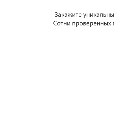
Закажите уникальный
Сотни проверенных а